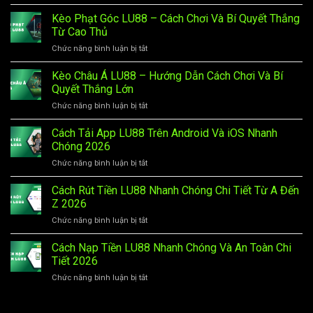
Kèo
Thẻ
Kèo Phạt Góc LU88 – Cách Chơi Và Bí Quyết Thắng
Phạt
Từ Cao Thủ
LU88
ở
Chức năng bình luận bị tắt
–
Kèo
Cách
Phạt
Kèo Châu Á LU88 – Hướng Dẫn Cách Chơi Và Bí
Chơi
Góc
Và
Quyết Thắng Lớn
LU88
Chiến
ở
Chức năng bình luận bị tắt
–
Thuật
Kèo
Cách
Từ
Châu
Cách Tải App LU88 Trên Android Và iOS Nhanh
Chơi
Cao
Á
Và
Chóng 2026
Thủ
LU88
Bí
ở
Chức năng bình luận bị tắt
–
Quyết
Cách
Hướng
Thắng
Tải
Cách Rút Tiền LU88 Nhanh Chóng Chi Tiết Từ A Đến
Dẫn
Từ
App
Cách
Z 2026
Cao
LU88
Chơi
Thủ
ở
Chức năng bình luận bị tắt
Trên
Và
Cách
Android
Bí
Rút
Cách Nạp Tiền LU88 Nhanh Chóng Và An Toàn Chi
Và
Quyết
Tiền
iOS
Tiết 2026
Thắng
LU88
Nhanh
Lớn
ở
Chức năng bình luận bị tắt
Nhanh
Chóng
Cách
Chóng
2026
Nạp
Chi
Tiền