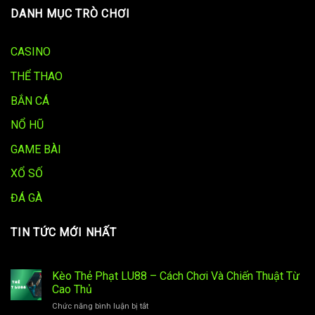
DANH MỤC TRÒ CHƠI
CASINO
THỂ THAO
BẮN CÁ
NỔ HŨ
GAME BÀI
XỔ SỐ
ĐÁ GÀ
TIN TỨC MỚI NHẤT
Kèo Thẻ Phạt LU88 – Cách Chơi Và Chiến Thuật Từ
Cao Thủ
ở
Chức năng bình luận bị tắt