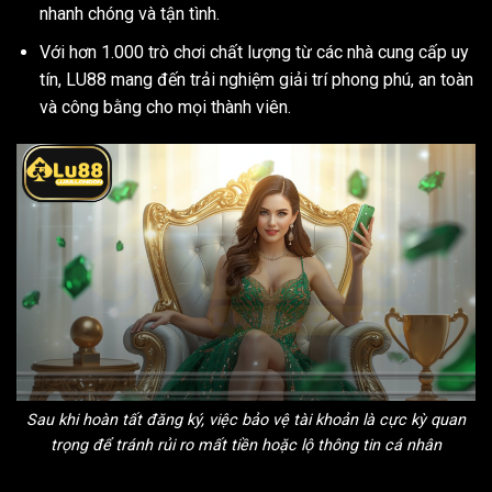
nhanh chóng và tận tình.
Với hơn 1.000 trò chơi chất lượng từ các nhà cung cấp uy
tín, LU88 mang đến trải nghiệm giải trí phong phú, an toàn
và công bằng cho mọi thành viên.
Sau khi hoàn tất đăng ký, việc bảo vệ tài khoản là cực kỳ quan
trọng để tránh rủi ro mất tiền hoặc lộ thông tin cá nhân