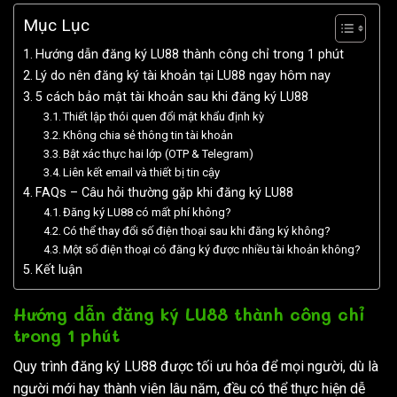
Mục Lục
Hướng dẫn đăng ký LU88 thành công chỉ trong 1 phút
Lý do nên đăng ký tài khoản tại LU88 ngay hôm nay
5 cách bảo mật tài khoản sau khi đăng ký LU88
Thiết lập thói quen đổi mật khẩu định kỳ
Không chia sẻ thông tin tài khoản
Bật xác thực hai lớp (OTP & Telegram)
Liên kết email và thiết bị tin cậy
FAQs – Câu hỏi thường gặp khi đăng ký LU88
Đăng ký LU88 có mất phí không?
Có thể thay đổi số điện thoại sau khi đăng ký không?
Một số điện thoại có đăng ký được nhiều tài khoản không?
Kết luận
Hướng dẫn đăng ký LU88 thành công chỉ
trong 1 phút
Quy trình đăng ký LU88 được tối ưu hóa để mọi người, dù là
người mới hay thành viên lâu năm, đều có thể thực hiện dễ