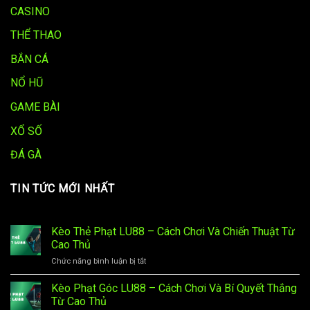
CASINO
THỂ THAO
BẮN CÁ
NỔ HŨ
GAME BÀI
XỔ SỐ
ĐÁ GÀ
TIN TỨC MỚI NHẤT
Kèo Thẻ Phạt LU88 – Cách Chơi Và Chiến Thuật Từ
Cao Thủ
ở
Chức năng bình luận bị tắt
Kèo
Thẻ
Kèo Phạt Góc LU88 – Cách Chơi Và Bí Quyết Thắng
Phạt
Từ Cao Thủ
LU88