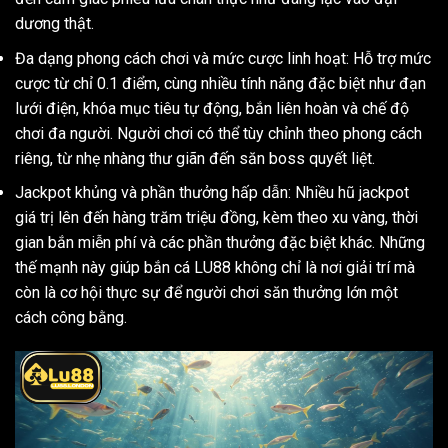
dương thật.
Đa dạng phong cách chơi và mức cược linh hoạt: Hỗ trợ mức
cược từ chỉ 0.1 điểm, cùng nhiều tính năng đặc biệt như đạn
lưới điện, khóa mục tiêu tự động, bắn liên hoàn và chế độ
chơi đa người. Người chơi có thể tùy chỉnh theo phong cách
riêng, từ nhẹ nhàng thư giãn đến săn boss quyết liệt.
Jackpot khủng và phần thưởng hấp dẫn: Nhiều hũ jackpot
giá trị lên đến hàng trăm triệu đồng, kèm theo xu vàng, thời
gian bắn miễn phí và các phần thưởng đặc biệt khác.
Những
thế mạnh này giúp bắn cá LU88 không chỉ là nơi giải trí mà
còn là cơ hội thực sự để người chơi săn thưởng lớn một
cách công bằng.