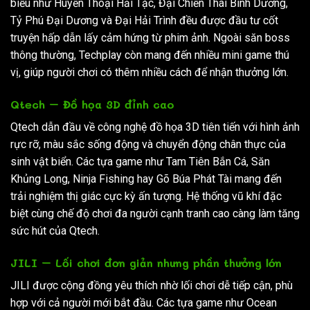
biểu như Huyền Thoại Hải Tặc, Đại Chiến Thái Bình Dương,
Tỷ Phú Đại Dương và Đại Hải Trình đều được đầu tư cốt
truyện hấp dẫn lấy cảm hứng từ phim ảnh. Ngoài săn boss
thông thường, Techplay còn mang đến nhiều mini game thú
vị, giúp người chơi có thêm nhiều cách để nhận thưởng lớn.
Qtech – Đồ họa 3D đỉnh cao
Qtech dẫn đầu về công nghệ đồ họa 3D tiên tiến với hình ảnh
rực rỡ, màu sắc sống động và chuyển động chân thực của
sinh vật biển. Các tựa game như Tam Tiên Bắn Cá, Săn
Khủng Long, Ninja Fishing hay Gõ Búa Phát Tài mang đến
trải nghiệm thị giác cực kỳ ấn tượng. Hệ thống vũ khí đặc
biệt cùng chế độ chơi đa người cạnh tranh cao càng làm tăng
sức hút của Qtech.
JILI – Lối chơi đơn giản nhưng phần thưởng lớn
JILI được cộng đồng yêu thích nhờ lối chơi dễ tiếp cận, phù
hợp với cả người mới bắt đầu. Các tựa game như Ocean